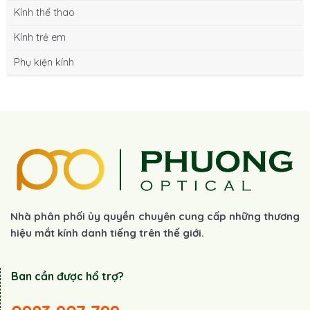
Kính thể thao
Kính trẻ em
Phụ kiện kính
Nhà phân phối ủy quyền chuyên cung cấp những thương
hiệu mắt kính danh tiếng trên thế giới.
Ban cần được hổ trợ?